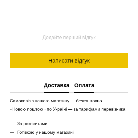
Додайте перший відгук
Написати відгук
Доставка
Оплата
Самовивіз з нашого магазину — безкоштовно.
«Новою поштою» по Україні — за тарифами перевізника
За реквізитами
Готівкою у нашому магазині