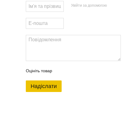
Увійти за допомогою
Оцініть товар
Надіслати