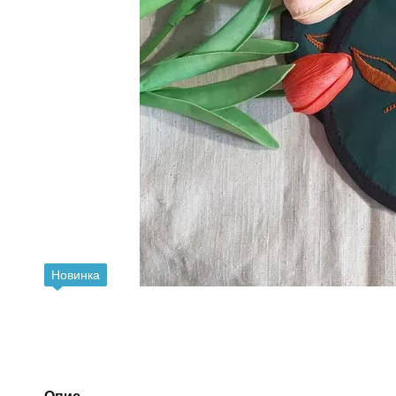
Новинка