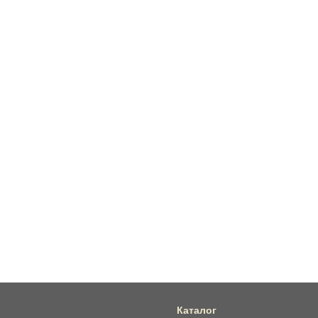
Каталог