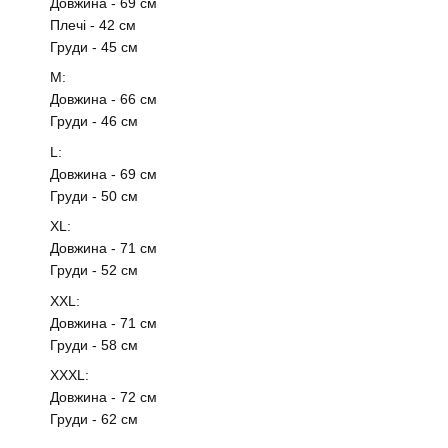
Довжина - 69 см
Плечі - 42 см
Груди - 45 см
М:
Довжина - 66 см
Груди - 46 см
L:
Довжина - 69 см
Груди - 50 см
XL:
Довжина - 71 см
Груди - 52 см
ХXL:
Довжина - 71 см
Груди - 58 см
ХХXL:
Довжина - 72 см
Груди - 62 см