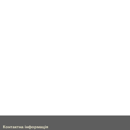
Контактна інформація