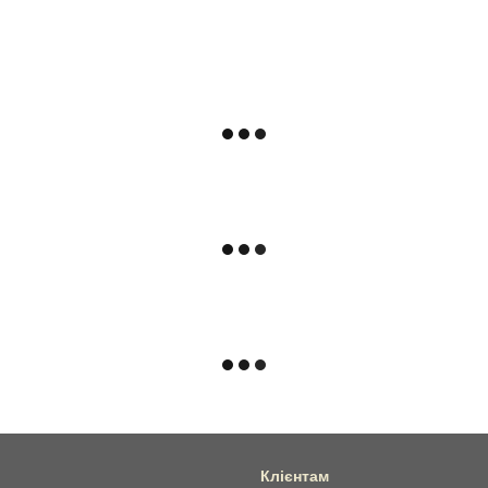
Клієнтам