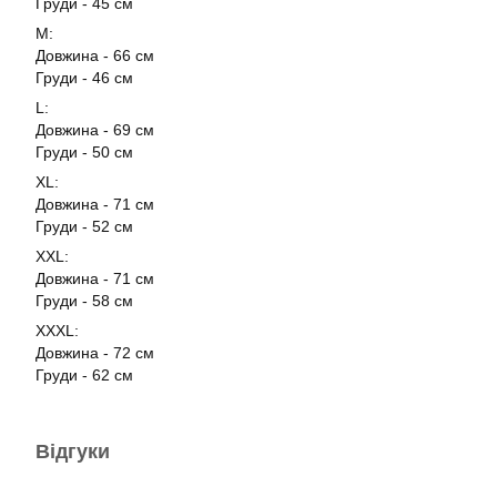
Груди - 45 см
М:
Довжина - 66 см
Груди - 46 см
L:
Довжина - 69 см
Груди - 50 см
XL:
Довжина - 71 см
Груди - 52 см
ХXL:
Довжина - 71 см
Груди - 58 см
ХХXL:
Довжина - 72 см
Груди - 62 см
Відгуки