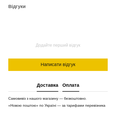
Відгуки
Додайте перший відгук
Написати відгук
Доставка
Оплата
Самовивіз з нашого магазину — безкоштовно.
«Новою поштою» по Україні — за тарифами перевізника