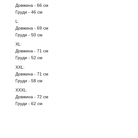
Довжина - 66 см
Груди - 46 см
L:
Довжина - 69 см
Груди - 50 см
XL:
Довжина - 71 см
Груди - 52 см
ХXL:
Довжина - 71 см
Груди - 58 см
ХХXL:
Довжина - 72 см
Груди - 62 см