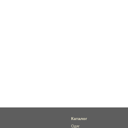
Каталог
Одяг