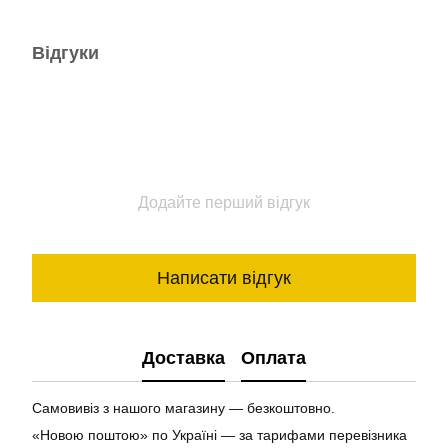
Відгуки
Додайте перший відгук
Написати відгук
Доставка
Оплата
Самовивіз з нашого магазину — безкоштовно.
«Новою поштою» по Україні — за тарифами перевізника