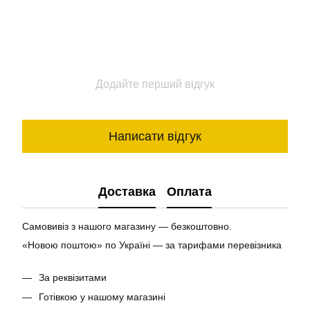
Додайте перший відгук
Написати відгук
Доставка
Оплата
Самовивіз з нашого магазину — безкоштовно.
«Новою поштою» по Україні — за тарифами перевізника
За реквізитами
Готівкою у нашому магазині