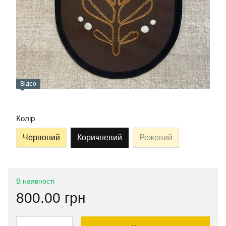
Відео
Колір
Червоний
Коричневий
Рожевий
В наявності
800.00 грн