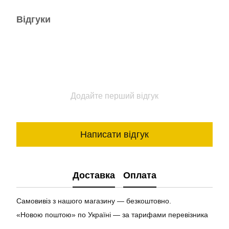
Відгуки
Додайте перший відгук
Написати відгук
Доставка
Оплата
Самовивіз з нашого магазину — безкоштовно.
«Новою поштою» по Україні — за тарифами перевізника