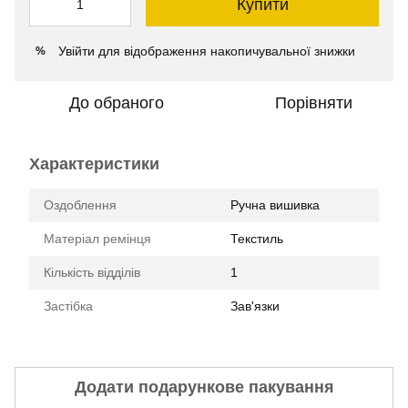
Купити
Увійти
для відображення накопичувальної знижки
%
До обраного
Порівняти
Характеристики
Оздоблення
Ручна вишивка
Матеріал ремінця
Текстиль
Кількість відділів
1
Застібка
Зав'язки
Додати подарункове пакування