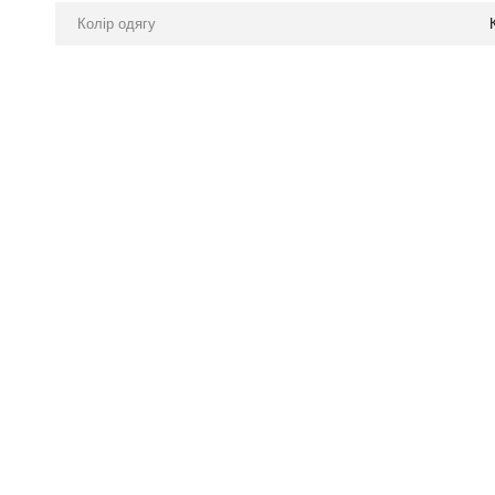
Колір одягу