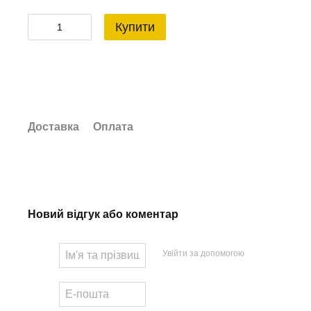
Купити
Доставка
Оплата
Новий відгук або коментар
Увійти за допомогою