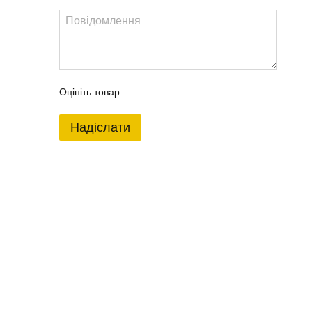
Оцініть товар
Надіслати