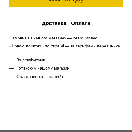
Доставка
Оплата
Самовивіз з нашого магазину — безкоштовно.
«Новою поштою» по Україні — за тарифами перевізника
За реквізитами
Готівкою у нашому магазині
Оплата карткою на сайті