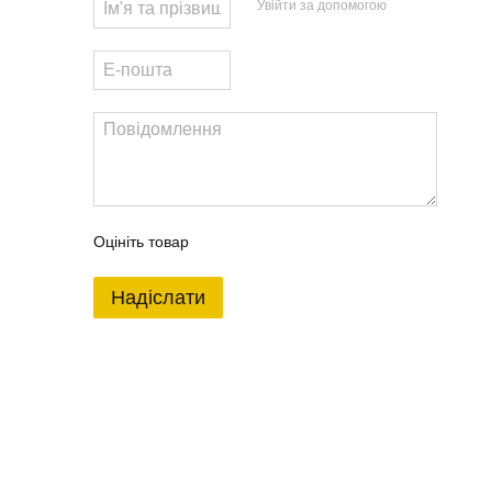
Увійти за допомогою
Оцініть товар
Надіслати