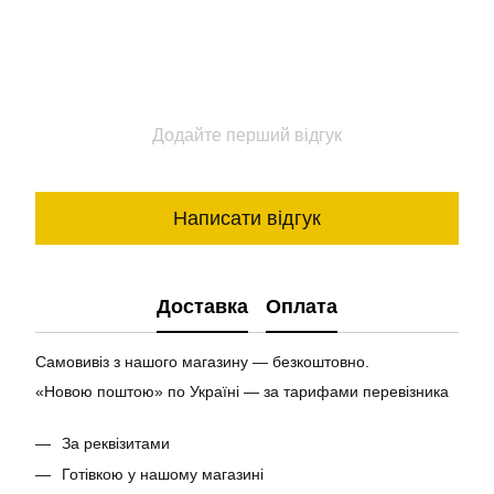
Додайте перший відгук
Написати відгук
Доставка
Оплата
Самовивіз з нашого магазину — безкоштовно.
«Новою поштою» по Україні — за тарифами перевізника
За реквізитами
Готівкою у нашому магазині