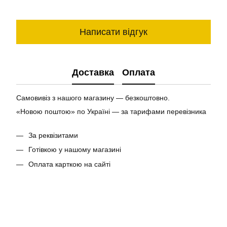
Написати відгук
Доставка
Оплата
Самовивіз з нашого магазину — безкоштовно.
«Новою поштою» по Україні — за тарифами перевізника
За реквізитами
Готівкою у нашому магазині
Оплата карткою на сайті