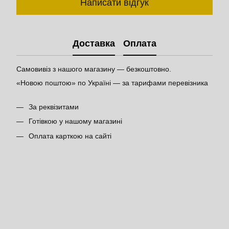
Написати відгук
Доставка
Оплата
Самовивіз з нашого магазину — безкоштовно.
«Новою поштою» по Україні — за тарифами перевізника
За реквізитами
Готівкою у нашому магазині
Оплата карткою на сайті