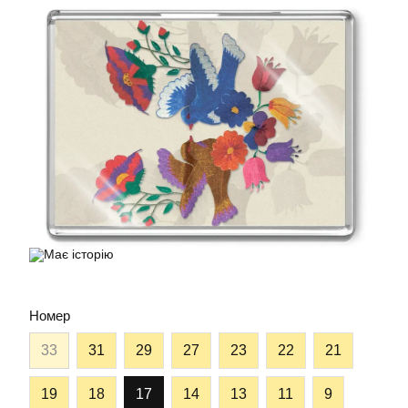
Номер
33
31
29
27
23
22
21
19
18
17
14
13
11
9