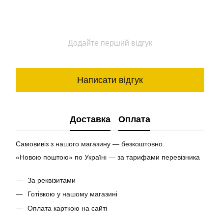
Додайте перший відгук
Написати відгук
Доставка
Оплата
Самовивіз з нашого магазину — безкоштовно.
«Новою поштою» по Україні — за тарифами перевізника
За реквізитами
Готівкою у нашому магазині
Оплата карткою на сайті