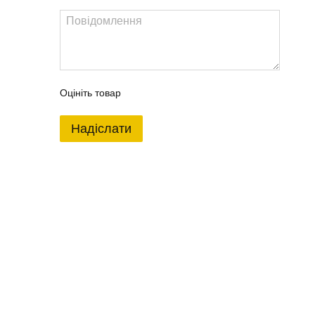
Оцініть товар
Надіслати