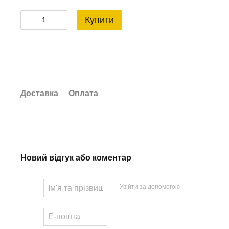
Купити
Доставка
Оплата
Новий відгук або коментар
Увійти за допомогою