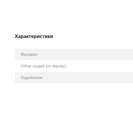
Характеристики
Матеріал
Об'єм грудей (по виробу)
Оздоблення