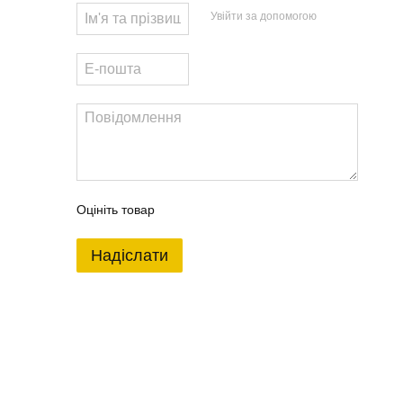
Увійти за допомогою
Оцініть товар
Надіслати