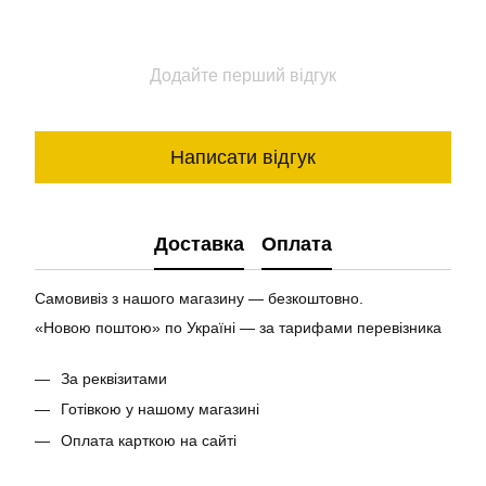
Додайте перший відгук
Написати відгук
Доставка
Оплата
Самовивіз з нашого магазину — безкоштовно.
«Новою поштою» по Україні — за тарифами перевізника
За реквізитами
Готівкою у нашому магазині
Оплата карткою на сайті