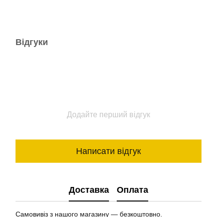
Відгуки
Додайте перший відгук
Написати відгук
Доставка
Оплата
Самовивіз з нашого магазину — безкоштовно.