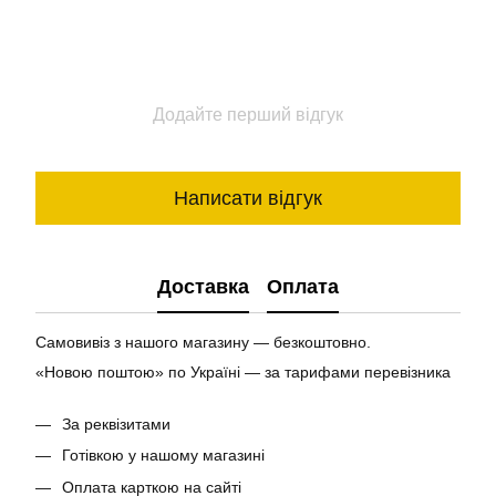
Додайте перший відгук
Написати відгук
Доставка
Оплата
Самовивіз з нашого магазину — безкоштовно.
«Новою поштою» по Україні — за тарифами перевізника
За реквізитами
Готівкою у нашому магазині
Оплата карткою на сайті