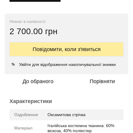
Немає в наявності
2 700.00 грн
Повідомити, коли з'явиться
Увійти
для відображення накопичувальної знижки
%
До обраного
Порівняти
Характеристики
Оздоблення
Оксамитова стрічка
Італійська костюмна тканина: 60%
Матеріал
віскоза, 40% поліестер