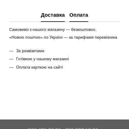
Доставка
Оплата
Самовивіз з нашого магазину — безкоштовно.
«Новою поштою» по Україні — за тарифами перевізника
За реквізитами
Готівкою у нашому магазині
Оплата карткою на сайті