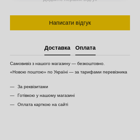
Написати відгук
Доставка
Оплата
Самовивіз з нашого магазину — безкоштовно.
«Новою поштою» по Україні — за тарифами перевізника
За реквізитами
Готівкою у нашому магазині
Оплата карткою на сайті