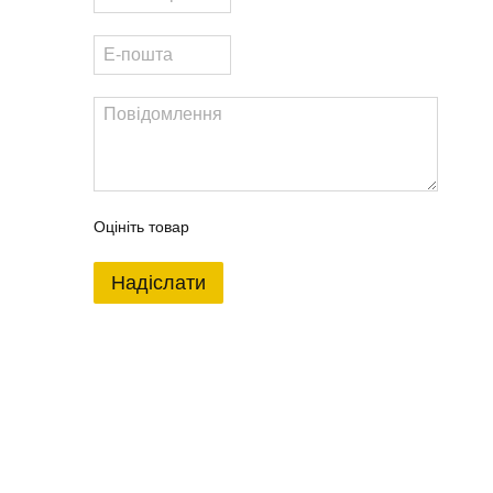
Оцініть товар
Надіслати