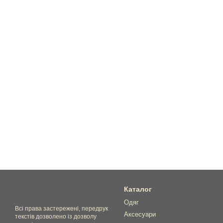
Каталог
Одяг
Всі права застережені, передрук
Аксесуари
текстів дозволено із дозволу