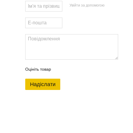
Увійти за допомогою
Оцініть товар
Надіслати