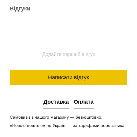
Відгуки
Додайте перший відгук
Написати відгук
Доставка
Оплата
Самовивіз з нашого магазину — безкоштовно.
«Новою поштою» по Україні — за тарифами перевізника