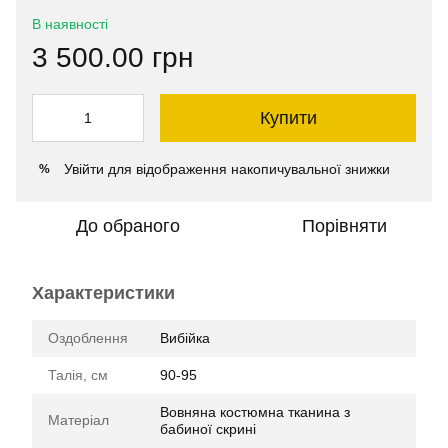
В наявності
3 500.00 грн
Купити
Увійти
для відображення накопичувальної знижки
%
До обраного
Порівняти
Характеристики
Оздоблення
Вибійка
Талія, см
90-95
Вовняна костюмна тканина з
Матеріал
бабиної скрині