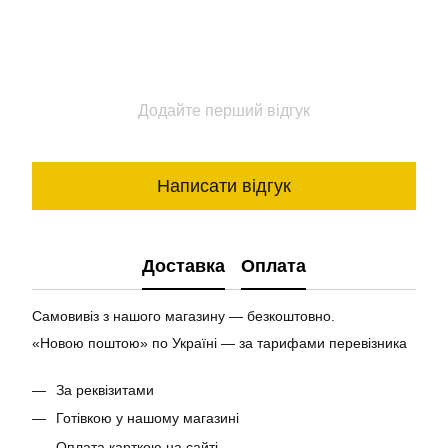
Додайте перший відгук
Написати відгук
Доставка
Оплата
Самовивіз з нашого магазину — безкоштовно.
«Новою поштою» по Україні — за тарифами перевізника
За реквізитами
Готівкою у нашому магазині
Оплата карткою на сайті