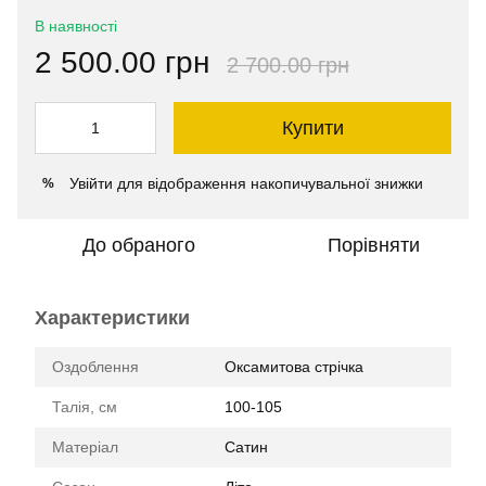
В наявності
2 500.00 грн
2 700.00 грн
Купити
Увійти
для відображення накопичувальної знижки
%
До обраного
Порівняти
Характеристики
Оздоблення
Оксамитова стрічка
Талія, см
100-105
Матеріал
Сатин