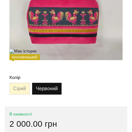
Кропивницький
Колір
Сірий
Червоний
В наявності
2 000.00 грн