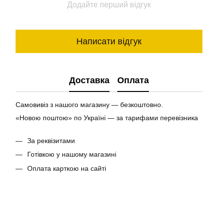
Додайте перший відгук
Написати відгук
Доставка
Оплата
Самовивіз з нашого магазину — безкоштовно.
«Новою поштою» по Україні — за тарифами перевізника
За реквізитами
Готівкою у нашому магазині
Оплата карткою на сайті