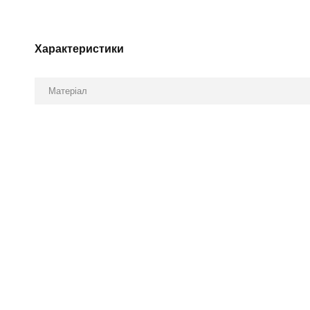
Характеристики
Матеріал