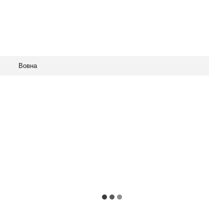
Вовна