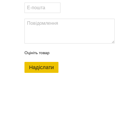
Оцініть товар
Надіслати