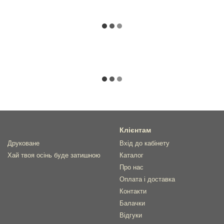
Клієнтам
Друковане
Вхід до кабінету
Хай твоя осінь буде затишною
Каталог
Про нас
Оплата і доставка
Контакти
Балачки
Відгуки