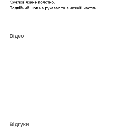
Круглов`язане полотно.
Подвійний шов на рукавах та в нижній частині
Відео
Відгуки