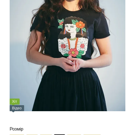
Хіт
Відео
Розмір