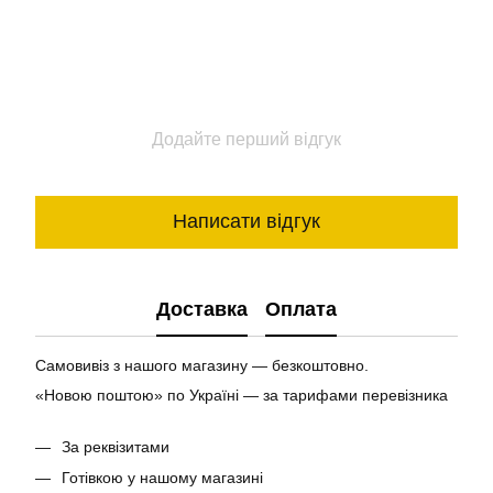
Додайте перший відгук
Написати відгук
Доставка
Оплата
Самовивіз з нашого магазину — безкоштовно.
«Новою поштою» по Україні — за тарифами перевізника
За реквізитами
Готівкою у нашому магазині