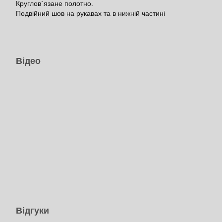
Круглов`язане полотно.
Подвійний шов на рукавах та в нижній частині
Відео
Відгуки