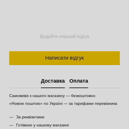
Додайте перший відгук
Написати відгук
Доставка
Оплата
Самовивіз з нашого магазину — безкоштовно.
«Новою поштою» по Україні — за тарифами перевізника
За реквізитами
Готівкою у нашому магазині