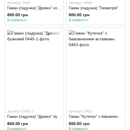
Артикул: 0445
Артикул: 0456
Гаман (ладунка) "Древко" коричневий
Гаман (ладунка) "Геометрія"
800.00 грн
800.00 грн
В наявності
В наявності
Артикул: 0445-1
Артикул: 0463
Гаман (ладунка) "Древко" бузковий
Гаман "Кутичок" з бавовняними вставками
800.00 грн
800.00 грн
В наявності
В наявності