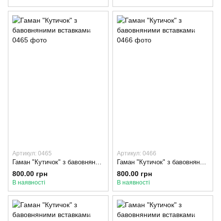
Артикул: 0465
Артикул: 0466
Гаман "Кутичок" з бавовняними вставками, Бежевий, Бірюзовий
Гаман "Кутичок" з бавовняними вставками, Бежевий, Коричневий
800.00 грн
800.00 грн
В наявності
В наявності