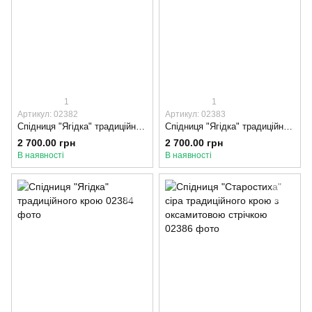
1
1
Артикул: 02382
Артикул: 02383
Спідниця "Ягідка" традиційного крою, 70-75, Оксамитова стрічка, Синій
Спідниця "Ягідка" традиційного крою, 65-70, Оксамитова стрічка, Синій
2 700.00 грн
2 700.00 грн
В наявності
В наявності