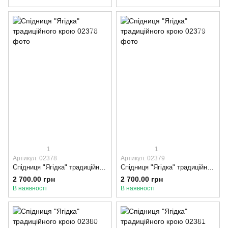
1
1
Артикул: 02378
Артикул: 02379
Спідниця "Ягідка" традиційного крою, 90-95, Оксамитова стрічка, Синій
Спідниця "Ягідка" традиційного крою, 80-85, Оксамитова стрічка, Синій
2 700.00 грн
2 700.00 грн
В наявності
В наявності